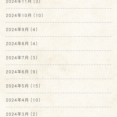
2024年11月
(3)
2024年10月
(10)
2024年9月
(4)
2024年8月
(4)
2024年7月
(3)
2024年6月
(9)
2024年5月
(15)
2024年4月
(10)
2024年3月
(2)