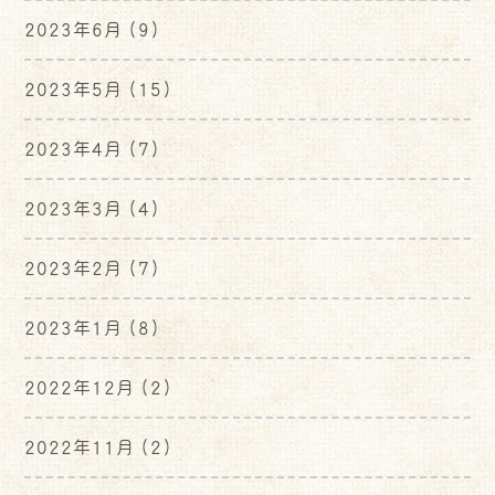
2023年6月
(9)
2023年5月
(15)
2023年4月
(7)
2023年3月
(4)
2023年2月
(7)
2023年1月
(8)
2022年12月
(2)
2022年11月
(2)