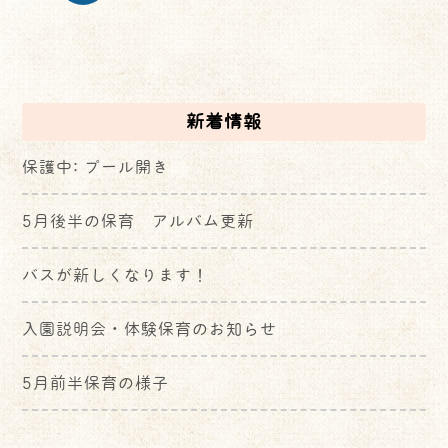
新着情報
保護中: プール開き
5月後半の保育 アルバム更新
バスが新しくなります！
入園説明会・体験保育のお知らせ
5月前半保育の様子