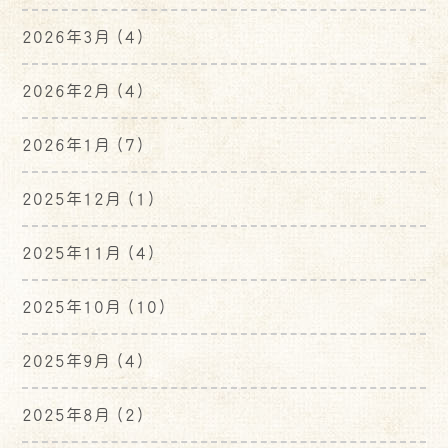
2026年3月
(4)
2026年2月
(4)
2026年1月
(7)
2025年12月
(1)
2025年11月
(4)
2025年10月
(10)
2025年9月
(4)
2025年8月
(2)