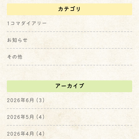
カテゴリ
1コマダイアリー
お知らせ
その他
アーカイブ
2026年6月
(3)
2026年5月
(4)
2026年4月
(4)