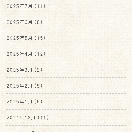
2025年7月
(11)
2025年6月
(8)
2025年5月
(15)
2025年4月
(12)
2025年3月
(2)
2025年2月
(5)
2025年1月
(6)
2024年12月
(11)