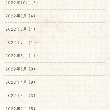
2022年10月
(6)
2022年9月
(4)
2022年8月
(1)
2022年7月
(10)
2022年6月
(11)
2022年5月
(9)
2022年4月
(9)
2022年3月
(3)
2022年2月
(5)