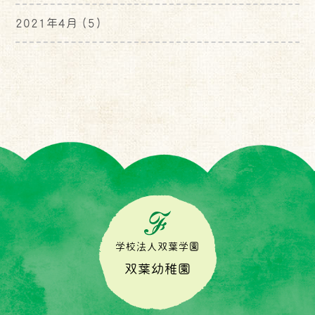
2021年4月
(5)
学校法人双葉学園
双葉幼稚園