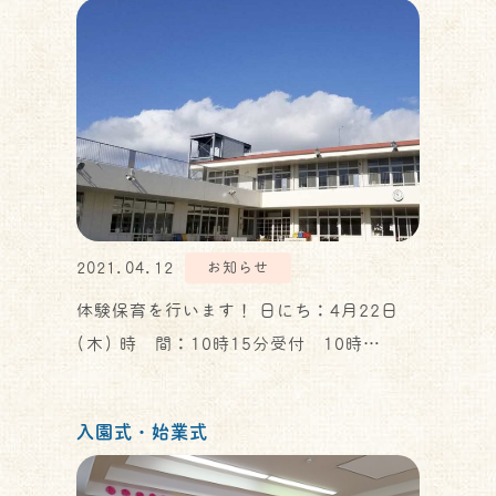
2021.04.12
お知らせ
体験保育を行います！ 日にち：4月22日
(木) 時 間：10時15分受付 10時…
入園式・始業式