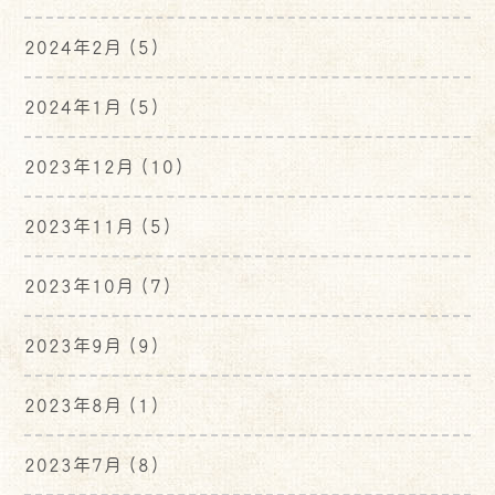
2024年2月
(5)
2024年1月
(5)
2023年12月
(10)
2023年11月
(5)
2023年10月
(7)
2023年9月
(9)
2023年8月
(1)
2023年7月
(8)