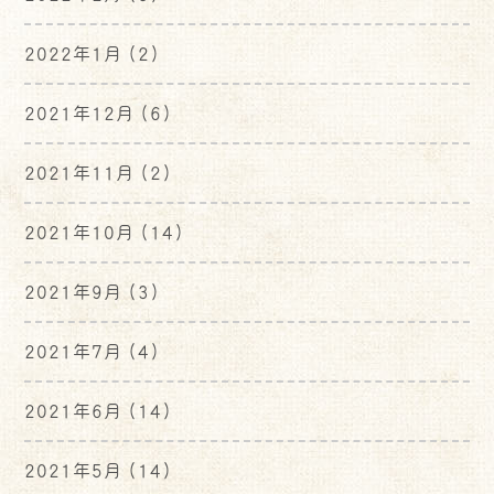
2022年1月
(2)
2021年12月
(6)
2021年11月
(2)
2021年10月
(14)
2021年9月
(3)
2021年7月
(4)
2021年6月
(14)
2021年5月
(14)