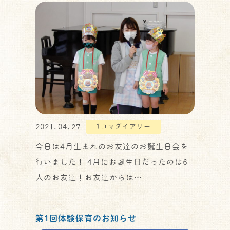
2021.04.27
1コマダイアリー
今日は4月生まれのお友達のお誕生日会を
行いました！ 4月にお誕生日だったのは6
人のお友達！お友達からは…
第1回体験保育のお知らせ