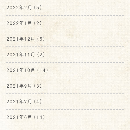
2022年2月
(5)
2022年1月
(2)
2021年12月
(6)
2021年11月
(2)
2021年10月
(14)
2021年9月
(3)
2021年7月
(4)
2021年6月
(14)