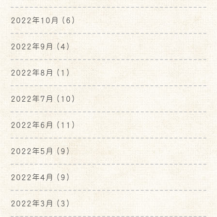
2022年10月
(6)
2022年9月
(4)
2022年8月
(1)
2022年7月
(10)
2022年6月
(11)
2022年5月
(9)
2022年4月
(9)
2022年3月
(3)