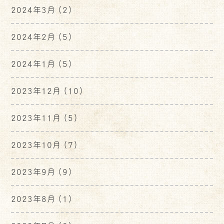
2024年3月
(2)
2024年2月
(5)
2024年1月
(5)
2023年12月
(10)
2023年11月
(5)
2023年10月
(7)
2023年9月
(9)
2023年8月
(1)