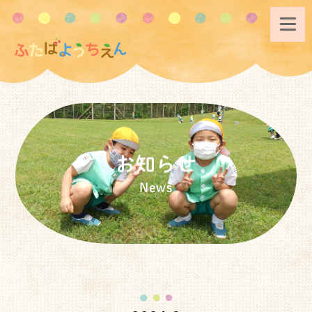
お知らせ
News