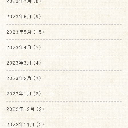
2023年7月
(8)
2023年6月
(9)
2023年5月
(15)
2023年4月
(7)
2023年3月
(4)
2023年2月
(7)
2023年1月
(8)
2022年12月
(2)
2022年11月
(2)