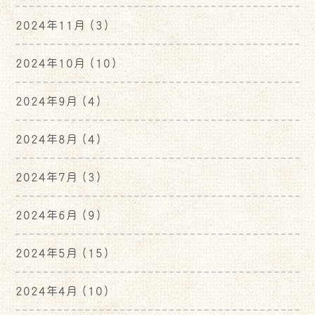
2024年11月
(3)
2024年10月
(10)
2024年9月
(4)
2024年8月
(4)
2024年7月
(3)
2024年6月
(9)
2024年5月
(15)
2024年4月
(10)