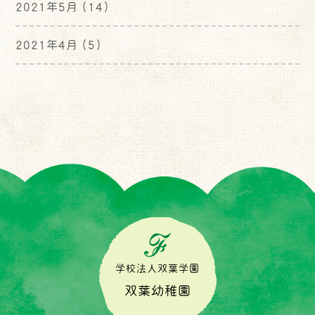
2021年5月
(14)
2021年4月
(5)
学校法人双葉学園
双葉幼稚園