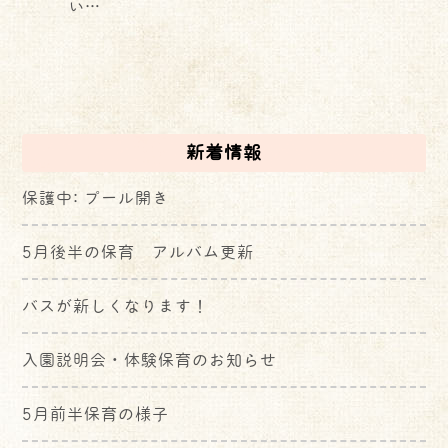
い…
新着情報
保護中: プール開き
5月後半の保育 アルバム更新
バスが新しくなります！
入園説明会・体験保育のお知らせ
5月前半保育の様子