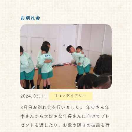
お別れ会
2024.03.11
1コマダイアリー
3月日お別れ会を行いました。 年少さん年
中さんから大好きな年長さんに向けてプレ
ゼントを渡したり、お歌や踊りの披露を行