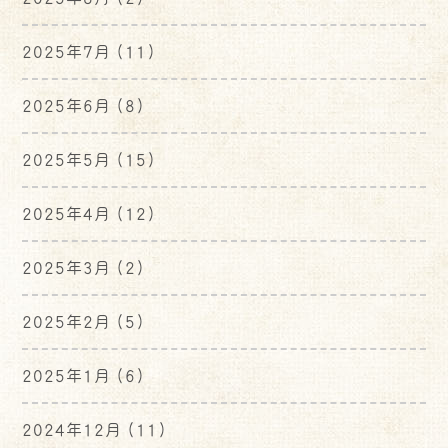
2025年7月
(11)
2025年6月
(8)
2025年5月
(15)
2025年4月
(12)
2025年3月
(2)
2025年2月
(5)
2025年1月
(6)
2024年12月
(11)