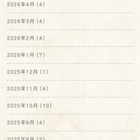
2026年4月
(4)
2026年3月
(4)
2026年2月
(4)
2026年1月
(7)
2025年12月
(1)
2025年11月
(4)
2025年10月
(10)
2025年9月
(4)
2025年8月
(2)