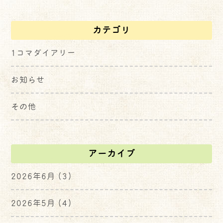
カテゴリ
1コマダイアリー
お知らせ
その他
アーカイブ
2026年6月
(3)
2026年5月
(4)