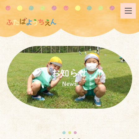
お知らせ
News