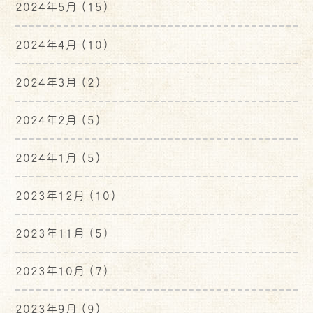
2024年5月
(15)
2024年4月
(10)
2024年3月
(2)
2024年2月
(5)
2024年1月
(5)
2023年12月
(10)
2023年11月
(5)
2023年10月
(7)
2023年9月
(9)