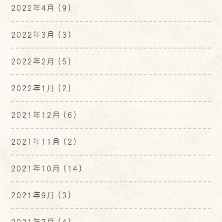
2022年4月
(9)
2022年3月
(3)
2022年2月
(5)
2022年1月
(2)
2021年12月
(6)
2021年11月
(2)
2021年10月
(14)
2021年9月
(3)
2021年7月
(4)