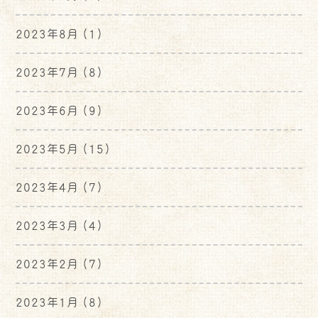
2023年8月
(1)
2023年7月
(8)
2023年6月
(9)
2023年5月
(15)
2023年4月
(7)
2023年3月
(4)
2023年2月
(7)
2023年1月
(8)