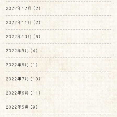
2022年12月
(2)
2022年11月
(2)
2022年10月
(6)
2022年9月
(4)
2022年8月
(1)
2022年7月
(10)
2022年6月
(11)
2022年5月
(9)