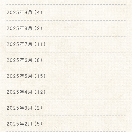
2025年9月
(4)
2025年8月
(2)
2025年7月
(11)
2025年6月
(8)
2025年5月
(15)
2025年4月
(12)
2025年3月
(2)
2025年2月
(5)