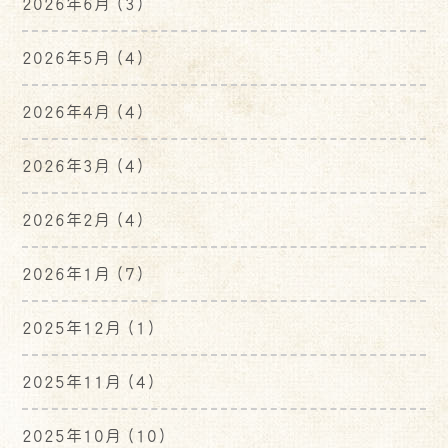
2026年6月
(3)
2026年5月
(4)
2026年4月
(4)
2026年3月
(4)
2026年2月
(4)
2026年1月
(7)
2025年12月
(1)
2025年11月
(4)
2025年10月
(10)