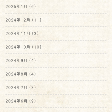
2025年1月
(6)
2024年12月
(11)
2024年11月
(3)
2024年10月
(10)
2024年9月
(4)
2024年8月
(4)
2024年7月
(3)
2024年6月
(9)