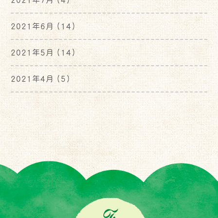
2021年6月
(14)
2021年5月
(14)
2021年4月
(5)