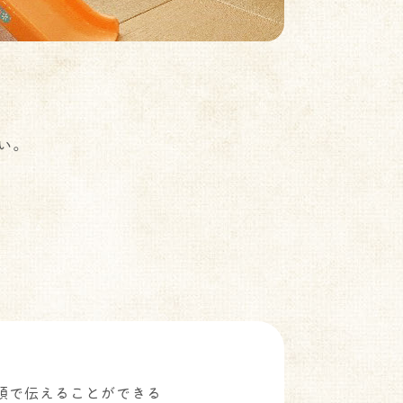
い。
頭で伝えることができる