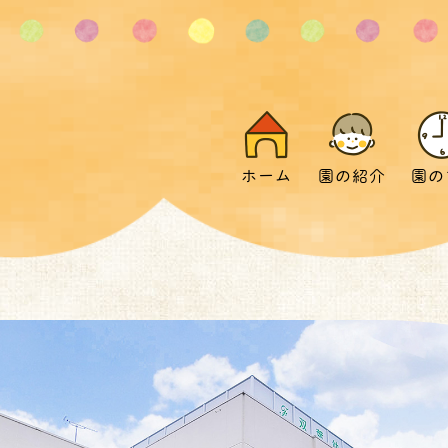
ホーム
園の紹介
園の