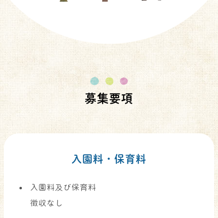
募集要項
入園料・保育料
入園料及び保育料
徴収なし