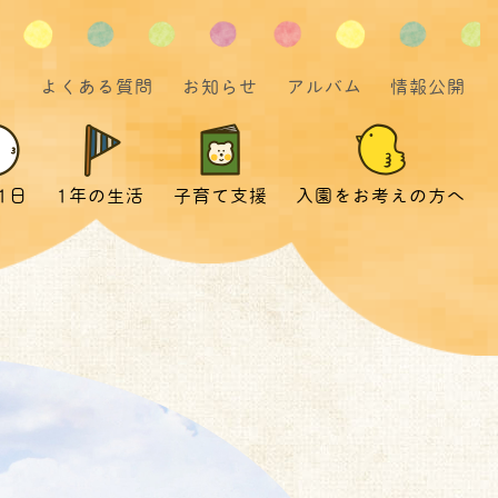
よくある質問
お知らせ
アルバム
情報公開
1日
1年の生活
子育て支援
入園をお考えの方へ