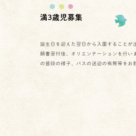
満3歳児募集
誕生日を迎えた翌日から入園することが
願書受付後、オリエンテーションを行い
の普段の様子、バスの送迎の有無等をお