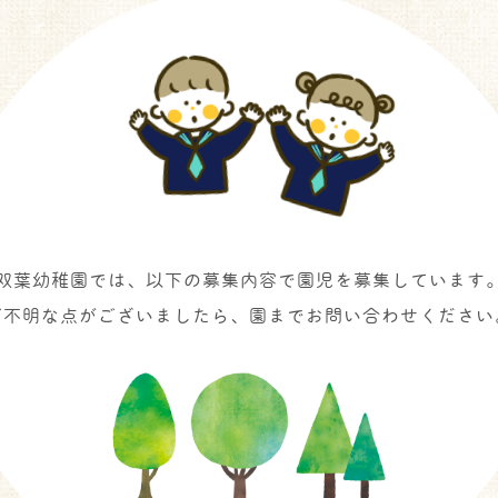
双葉幼稚園では、以下の募集内容で園児を募集しています
ご不明な点がございましたら、園までお問い合わせください