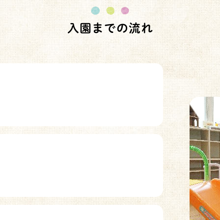
入園までの流れ