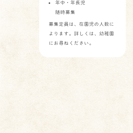
年中・年長児
随時募集
募集定員は、在園児の人数に
よります。詳しくは、幼稚園
にお尋ねください。