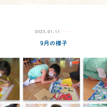
2023.01.11
9月の様子