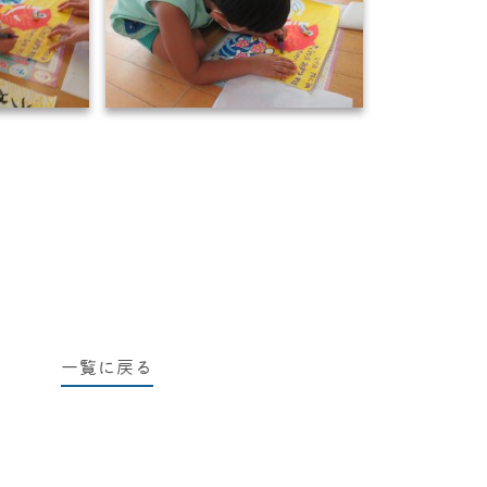
一覧に戻る