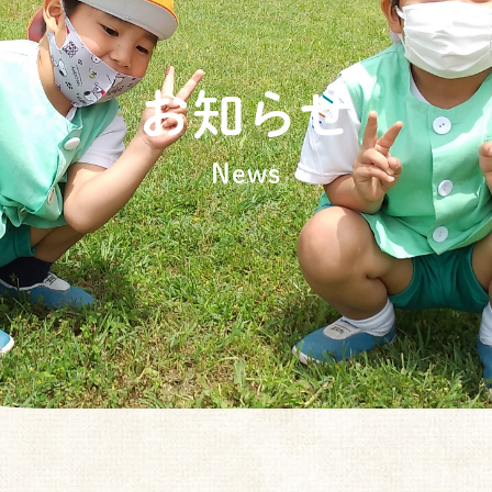
お知らせ
News