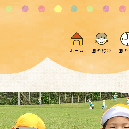
ホーム
園の紹介
園の