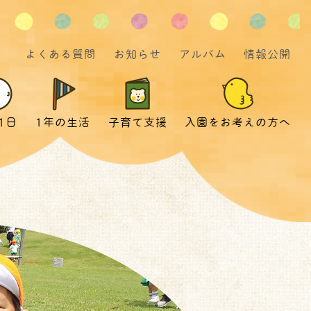
よくある質問
お知らせ
アルバム
情報公開
1日
1年の生活
子育て支援
入園をお考えの方へ