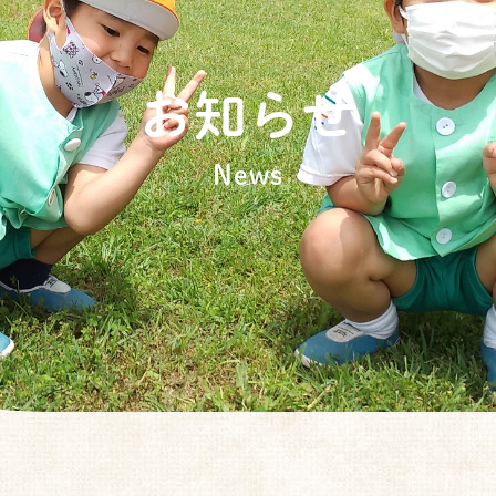
お知らせ
News