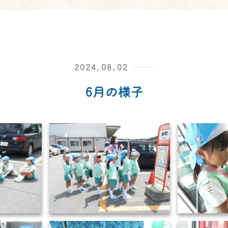
2024.08.02
6月の様子