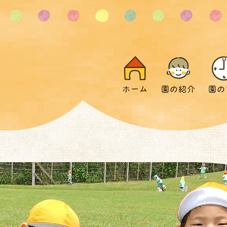
ホーム
園の紹介
園の