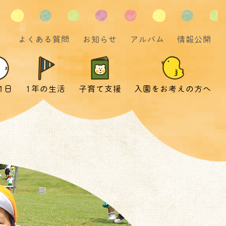
よくある質問
お知らせ
アルバム
情報公開
1日
1年の生活
子育て支援
入園をお考えの方へ