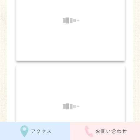
アクセス
お問い合わせ