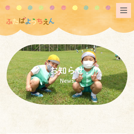
お知らせ
News