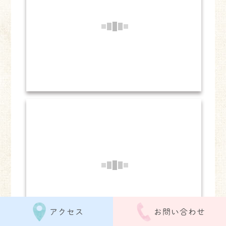
アクセス
お問い合わせ