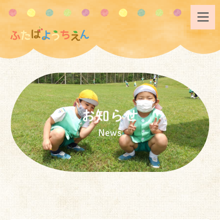
お知らせ
News