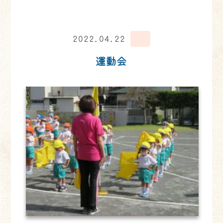
2022.04.22
運動会