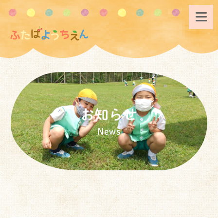
お知らせ
News