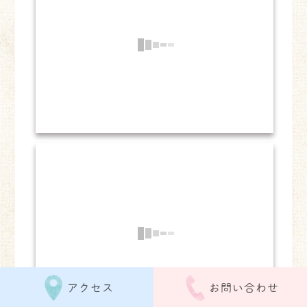
アクセス
お問い合わせ