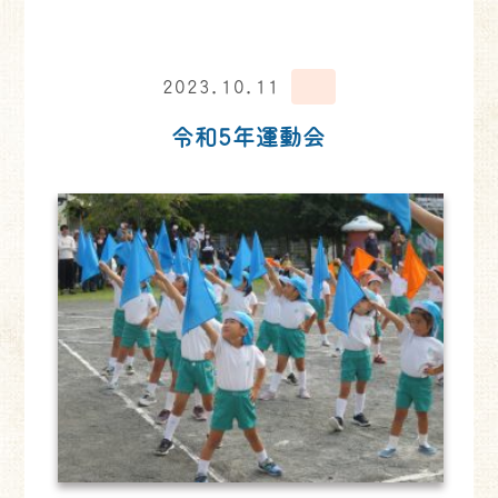
2023.10.11
令和5年運動会