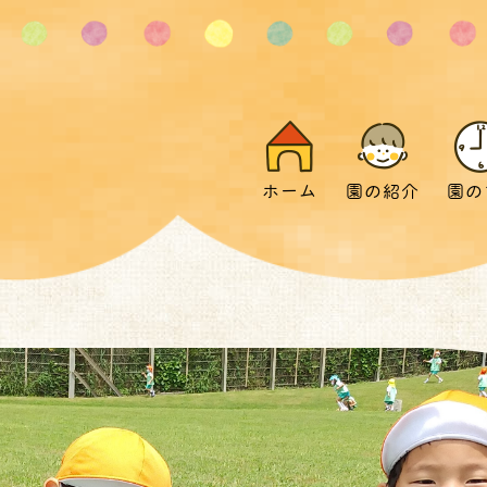
ホーム
園の紹介
園の