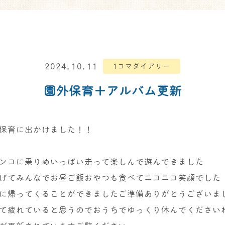
2024.10.11
1コマダイアリー
園外保育＋アルバム更新
保育に出かけました！！
ンコに乗りめいっぱい走って楽しんで遊んできました
げてみんなでお昼ご飯おやつも食べてニコニコ笑顔でした
に帰ってくることができましたご準備ありがとうございま
て疲れていると思うのでおうちでゆっくり休んでください