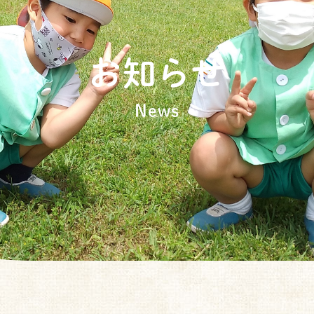
お知らせ
News