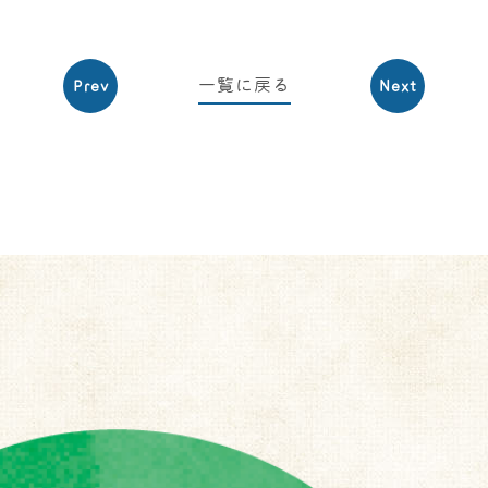
一覧に戻る
Prev
Next