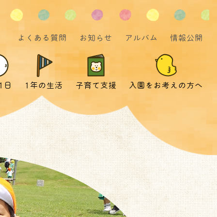
よくある質問
お知らせ
アルバム
情報公開
1日
1年の生活
子育て支援
入園をお考えの方へ