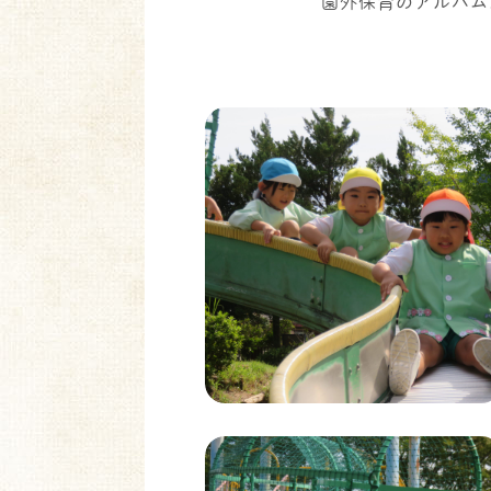
園外保育のアルバム