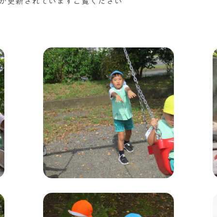
が更新されていますご覧ください