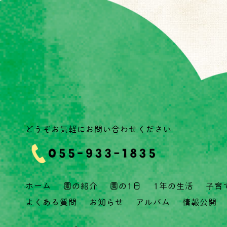
どうぞお気軽にお問い合わせください
ホーム
園の紹介
園の1日
1年の生活
子育
よくある質問
お知らせ
アルバム
情報公開