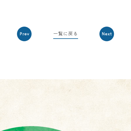
一覧に戻る
Prev
Next