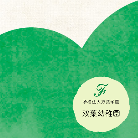
学校法人双葉学園
双葉幼稚園