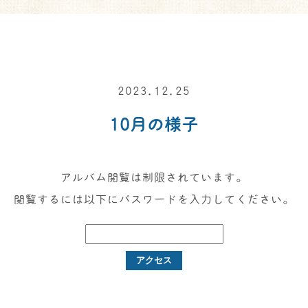
2023.12.25
10月の様子
アルバム閲覧は制限されています。
閲覧するには以下にパスワードを入力してください。