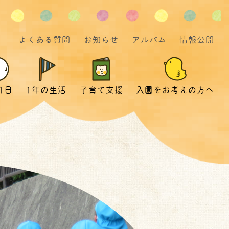
よくある質問
お知らせ
アルバム
情報公開
1日
1年の生活
子育て支援
入園をお考えの方へ