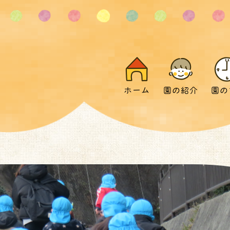
ホーム
園の紹介
園の