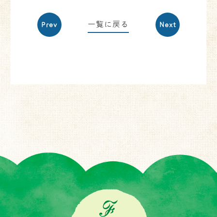
一覧に戻る
Prev
Next