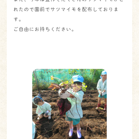
れたので園前でサツマイモを配布しておりま
す。
ご自由にお持ちください。