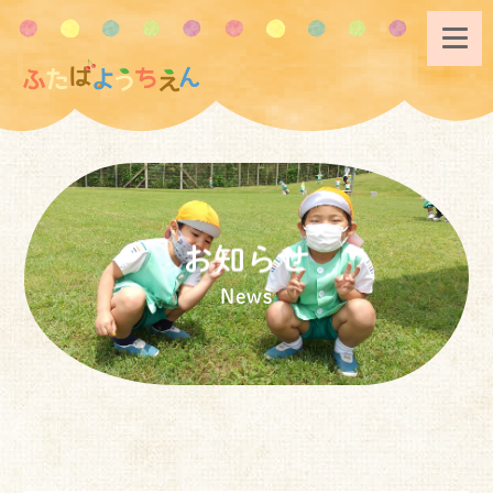
お知らせ
News