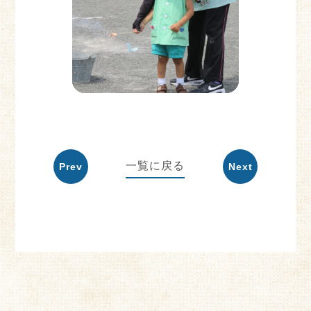
一覧に戻る
Prev
Next