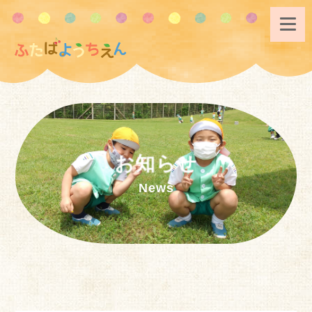
お知らせ
News