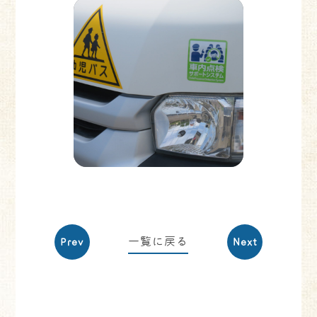
一覧に戻る
Prev
Next