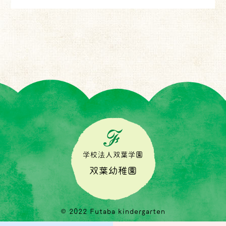
学校法人双葉学園
双葉幼稚園
© 2022 Futaba kindergarten