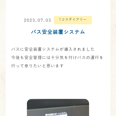
1コマダイアリー
2023.07.03
バス安全装置システム
バスに安全装置システムが導入されました
今後も安全管理には十分気を付けバスの運行を
行って参りたいと思います