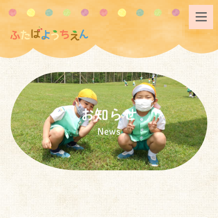
お知らせ
News