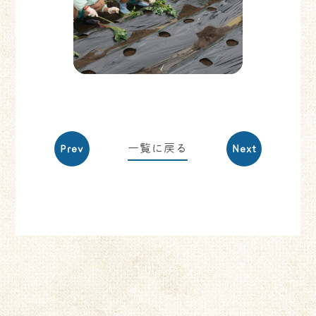
一覧に戻る
Prev
Next