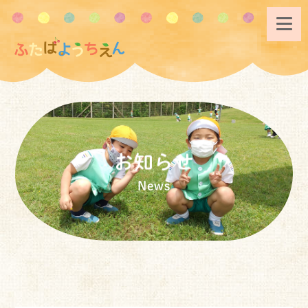
お知らせ
News