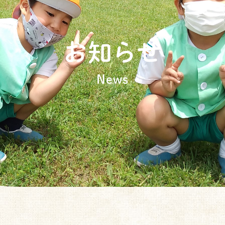
お知らせ
News