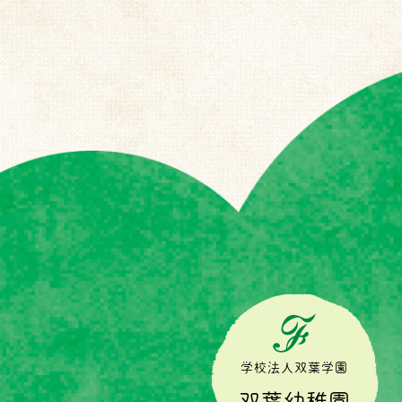
学校法人双葉学園
双葉幼稚園