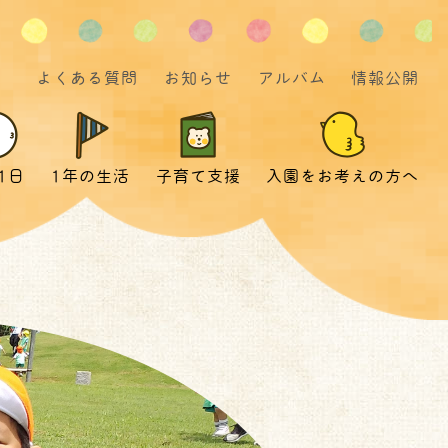
よくある質問
お知らせ
アルバム
情報公開
1日
1年の生活
子育て支援
入園をお考えの方へ