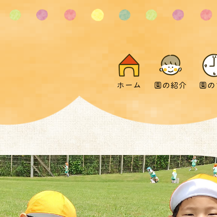
ホーム
園の紹介
園の