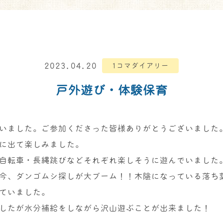
2023.04.20
1コマダイアリー
戸外遊び・体験保育
いました。ご参加くださった皆様ありがとうございました
に出て楽しみました。
自転車・長縄跳びなどそれぞれ楽しそうに遊んでいました
今、ダンゴムシ探しが大ブーム！！木陰になっている落ち
ていました。
したが水分補給をしながら沢山遊ぶことが出来ました！