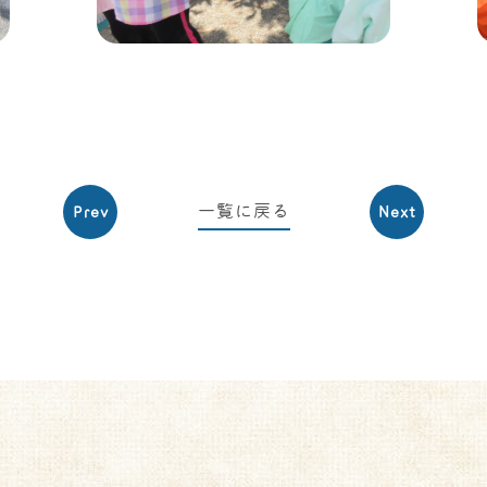
一覧に戻る
Prev
Next