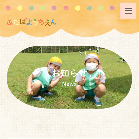
お知らせ
News