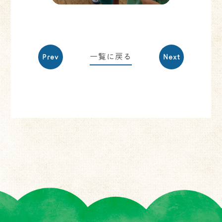
一覧に戻る
Prev
Next