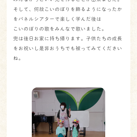
そして、何故こいのぼりを飾るようになったか
をパネルシアターで楽しく学んだ後は
こいのぼりの歌をみんなで歌いました。
兜は後日お家に持ち帰ります。子供たちの成長
をお祝いし是非おうちでも被ってみてください
ね。