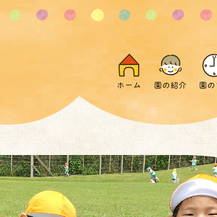
ホーム
園の紹介
園の