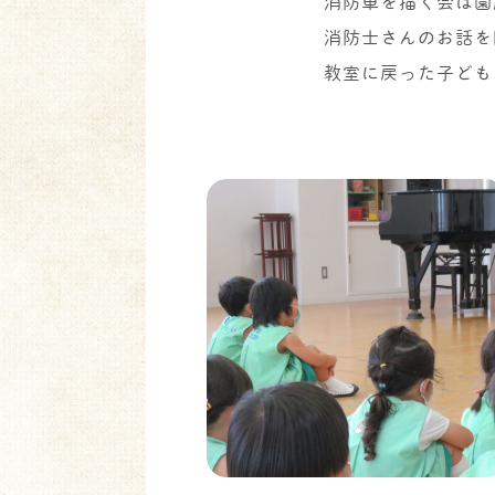
消防車を描く会は園
消防士さんのお話を
教室に戻った子ども