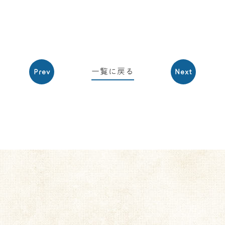
一覧に戻る
Prev
Next