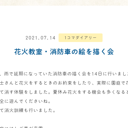
2021.07.14
1コマダイアリー
花火教室・消防車の絵を描く会
日、雨で延期になっていた消防車の描く会を14日に行いまし
士さんと花火をするときのお約束をしたり、実際に園庭で
て消す体験をしました。夏休み花火をする機会も多くなる
全に遊んでくださいね。
て消火訓練も行いました。