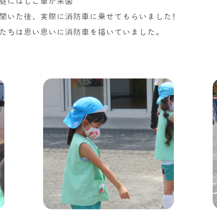
庭にはしご車が来園
聞いた後、実際に消防車に乗せてもらいました!
たちは思い思いに消防車を描いていました。