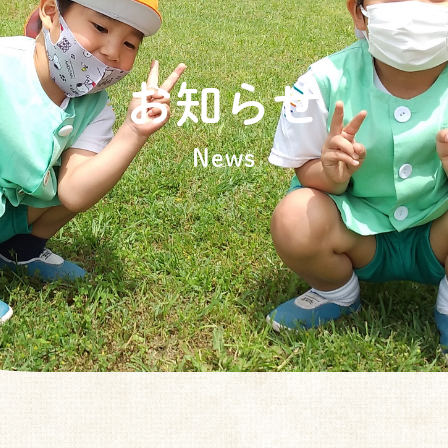
お知らせ
News