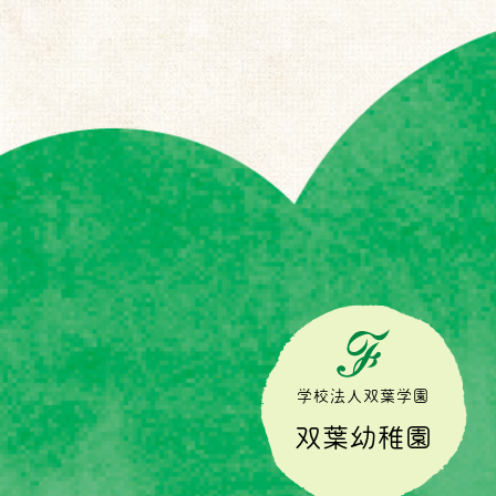
学校法人双葉学園
双葉幼稚園