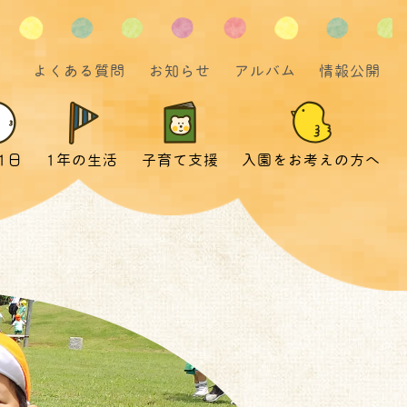
よくある質問
お知らせ
アルバム
情報公開
1日
1年の生活
子育て支援
入園をお考えの方へ