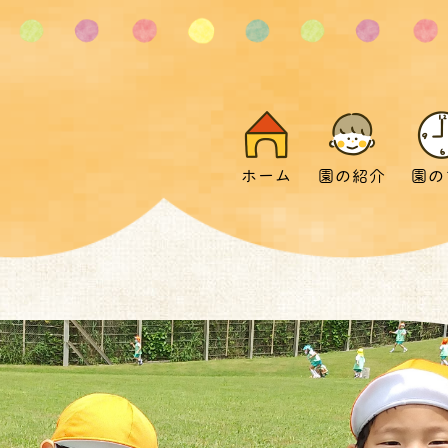
ホーム
園の紹介
園の