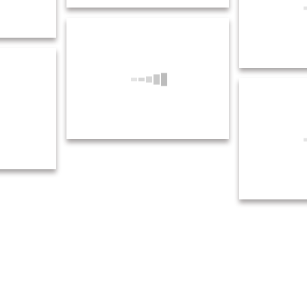
5.21 新聞紙遊び・保育活動 (4)
活動 (3)
5.21 新聞
5.21 新聞紙遊び・保育活動 (6)
活動 (7)
5.21 新聞