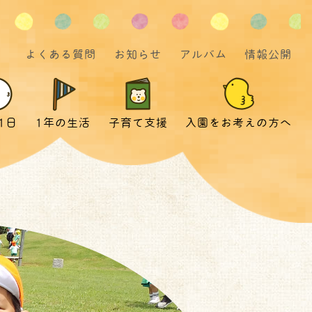
よくある質問
お知らせ
アルバム
情報公開
1日
1年の生活
子育て支援
入園をお考えの方へ