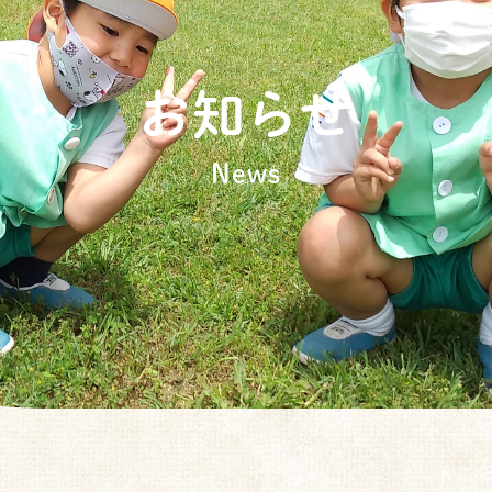
お知らせ
News