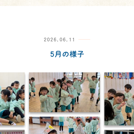
2026.06.11
5月の様子