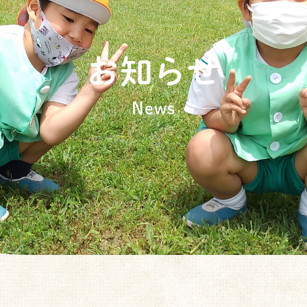
お知らせ
News