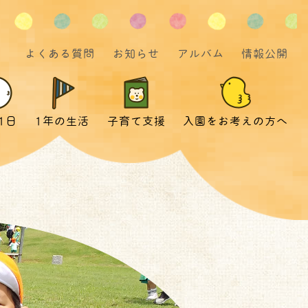
よくある質問
お知らせ
アルバム
情報公開
1日
1年の生活
子育て支援
入園をお考えの方へ