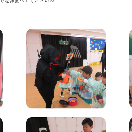
で是非食べてくださいね