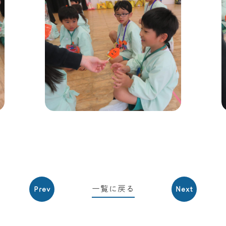
一覧に戻る
Prev
Next