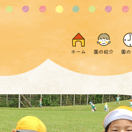
ホーム
園の紹介
園の