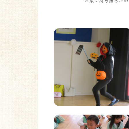
お家に持ち帰ったの